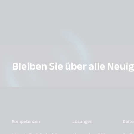
Bleiben Sie über alle Neui
Kompetenzen
Lösungen
Dait