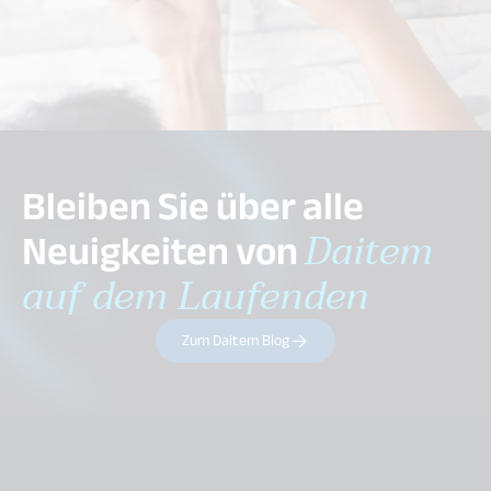
Bleiben Sie über alle
Neuigkeiten von
Daitem
auf dem Laufenden
Zum Daitem Blog