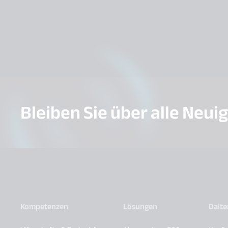
Bleiben Sie über alle Neui
Kompetenzen
Lösungen
Dait