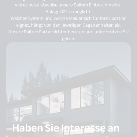
wie es beispielsweise unsere Daitem Einbruchmelde-
Anlage D22 ermöglicht.
Welches System und welche Melder sich für Ihre Location
eignet, hängt von den jeweiligen Gegebenheiten ab.
Unsere Daitem Facherrichter beraten und unterstützen Sie
gerne.
Haben Sie Interesse an