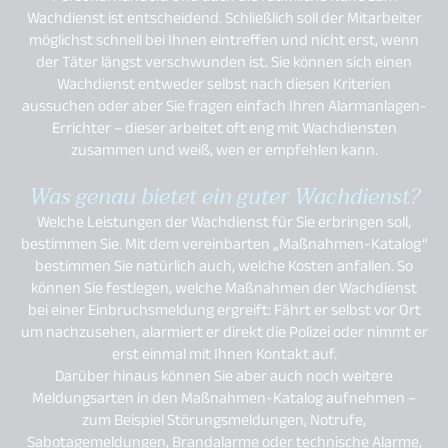
Wachdienst ist entscheidend. Schließlich soll der Mitarbeiter
möglichst schnell bei Ihnen eintreffen und nicht erst, wenn
der Täter längst verschwunden ist. Sie können sich einen
Wachdienst entweder selbst nach diesen Kriterien
aussuchen oder aber Sie fragen einfach Ihren Alarmanlagen-
Errichter – dieser arbeitet oft eng mit Wachdiensten
zusammen und weiß, wen er empfehlen kann.
Was genau bietet ein guter Wachdienst?
Welche Leistungen der Wachdienst für Sie erbringen soll,
bestimmen Sie. Mit dem vereinbarten „Maßnahmen-Katalog“
bestimmen Sie natürlich auch, welche Kosten anfallen. So
können Sie festlegen, welche Maßnahmen der Wachdienst
bei einer Einbruchsmeldung ergreift: Fährt er selbst vor Ort
um nachzusehen, alarmiert er direkt die Polizei oder nimmt er
erst einmal mit Ihnen Kontakt auf.
Darüber hinaus können Sie aber auch noch weitere
Meldungsarten in den Maßnahmen-Katalog aufnehmen –
zum Beispiel Störungsmeldungen, Notrufe,
Sabotagemeldungen, Brandalarme oder technische Alarme,