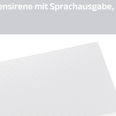
ensirene mit Sprachausgabe,