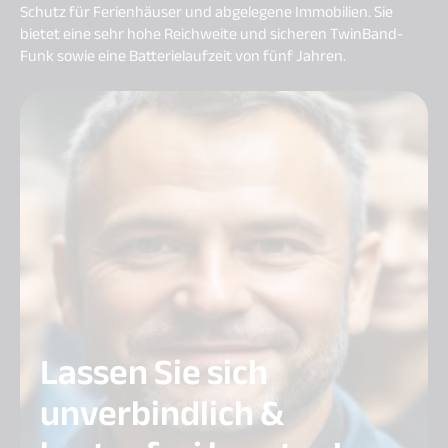
Schutz für Ferienhäuser und abgelegene Immobilien. Sie
bietet eine sehr hohe Reichweite und sicheren TwinBand-
Funk sowie eine Batterielaufzeit von fünf Jahren.
Lassen Sie sich
unverbindlich &