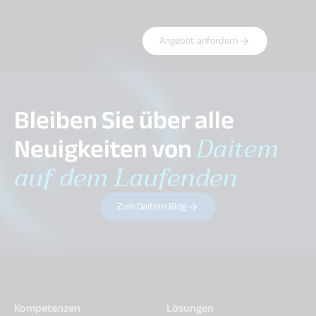
Angebot anfordern
Bleiben Sie über alle
Neuigkeiten von
Daitem
auf dem Laufenden
Zum Daitem Blog
Kompetenzen
Lösungen