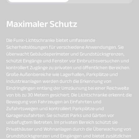
Maximaler Schutz
Die Funk-Lichtschranke bietet umfassende
Sicherheitslösungen für verschiedene Anwendungen. Sie
überwacht Gebäudeperimeter und Grundstücksgrenzen,
schützt Eingänge und Fenster vor Einbruchsversuchen und
kontrolliert Zugänge zu privaten und öffentlichen Bereichen.
Große Außenbereiche wie Lagerhallen, Parkplätze und
Industrieanlagen werden durch die Erkennung von
Eindringlingen entlang der Umzäunung bei einer Reichweite
von bis zu 30 Metern gesichert. Die Lichtschranke erkennt die
Bewegung von Fahrzeugen an Einfahrten und
Zufahrtswegen und kontrolliert Parkplätze und
Garagenzufahrten. Sie schützt Parks und Gärten vor
unbefugtem Betreten. Im privaten Bereich schützt sie
Privathäuser und Wohnanlagen durch die Überwachung von
Grundstücksgrenzen und Eingängen und bietet zusätzlichen