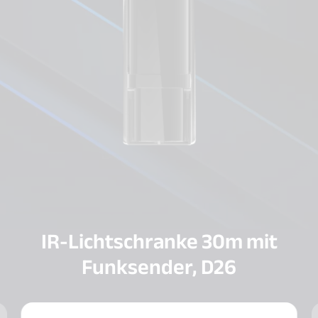
IR-Lichtschranke 30m mit
Funksender, D26