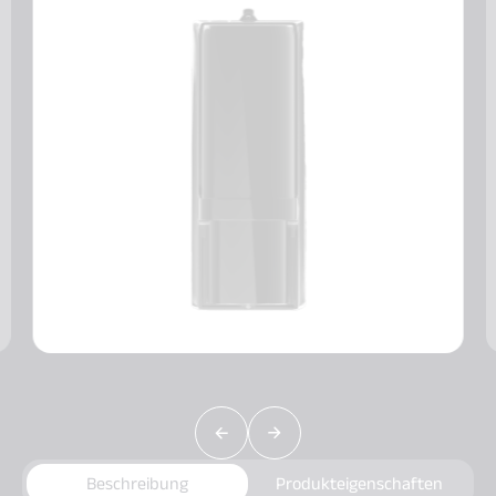
Beschreibung
Produkteigenschaften