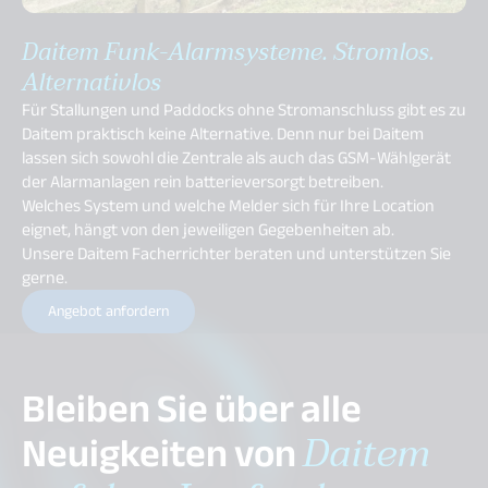
Daitem Funk-Alarmsysteme. Stromlos.
Alternativlos
Für Stallungen und Paddocks ohne Stromanschluss gibt es zu
Daitem praktisch keine Alternative. Denn nur bei Daitem
lassen sich sowohl die Zentrale als auch das GSM-Wählgerät
der Alarmanlagen rein batterieversorgt betreiben.
Welches System und welche Melder sich für Ihre Location
eignet, hängt von den jeweiligen Gegebenheiten ab.
Unsere Daitem Facherrichter beraten und unterstützen Sie
gerne.
Angebot anfordern
Bleiben Sie über alle
Neuigkeiten von
Daitem