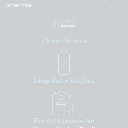
Facherrichter.
5 Jahre Garantie
Lange Batterielaufzeit
Flexibel & erweiterbar