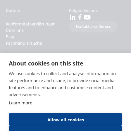
Daitem
Folgen Sie uns
Konformitätserklärungen
Kontaktieren Sie uns
Über uns
Blog
Fachhändlersuche
About cookies on this site
We use cookies to collect and analyse information on
site performance and usage, to provide social media
features and to enhance and customise content and
advertisements.
Learn more
Allow all cookies