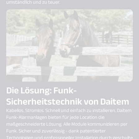
umständlich und zu teuer.
Die Lösung: Funk-
Sicherheitstechnik von Daitem
Kabellos. Stromlos. Schnell und einfach zu installieren. Daitem
Funk-Alarmanlagen bieten für jede Location die
maßgeschneiderte Lösung. Alle Module kommunizieren per
Funk. Sicher und zuverlässig - dank patentierter
Technologien und professioneller Installation durch geschulte