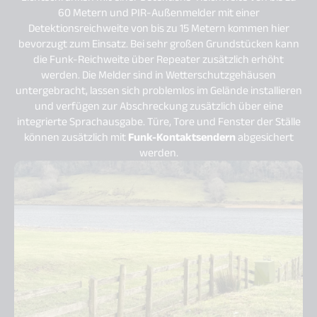
60 Metern und PIR-Außenmelder mit einer
Detektionsreichweite von bis zu 15 Metern kommen hier
bevorzugt zum Einsatz. Bei sehr großen Grundstücken kann
die Funk-Reichweite über Repeater zusätzlich erhöht
werden. Die Melder sind in Wetterschutzgehäusen
untergebracht, lassen sich problemlos im Gelände installieren
und verfügen zur Abschreckung zusätzlich über eine
integrierte Sprachausgabe. Türe, Tore und Fenster der Ställe
können zusätzlich mit
Funk-Kontaktsendern
abgesichert
werden.