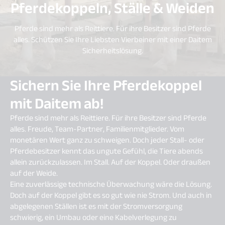
Pferdekoppeln, Ställe & Weiden
Pferde sind mehr als Reittiere. Für ihre Besitzer sind Pferde
alles. Schützen Sie Ihre Liebsten Vierbeiner mit einer Daitem
Sicherheitslösung.
Sichern Sie Ihre Pferdekoppel
mit Daitem ab!
Pferde sind mehr als Reittiere. Für ihre Besitzer sind Pferde
alles. Freude, Team-Partner, Familienmitglieder. Vom
monetären Wert ganz zu schweigen. Doch jeder Stall- oder
Pferdebesitzer kennt das ungute Gefühl, die Tiere abends
allein zurückzulassen. Im Stall. Auf der Koppel. Oder draußen
auf der Weide.
Eine zuverlässige technische Überwachung wäre die Lösung.
Doch auf der Koppel gibt es so gut wie nie Strom. Und auch in
abgelegenen Ställen ist es mit der Stromversorgung
schwierig, ein Umbau oder eine Kabelverlegung zu