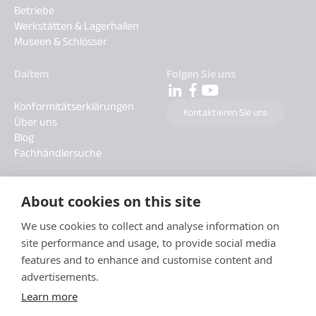
Betriebe
Werkstätten & Lagerhallen
Museen & Schlösser
Daitem
Folgen Sie uns
Konformitätserklärungen
Kontaktieren Sie uns
Über uns
Blog
Fachhändlersuche
About cookies on this site
We use cookies to collect and analyse information on
site performance and usage, to provide social media
features and to enhance and customise content and
advertisements.
Learn more