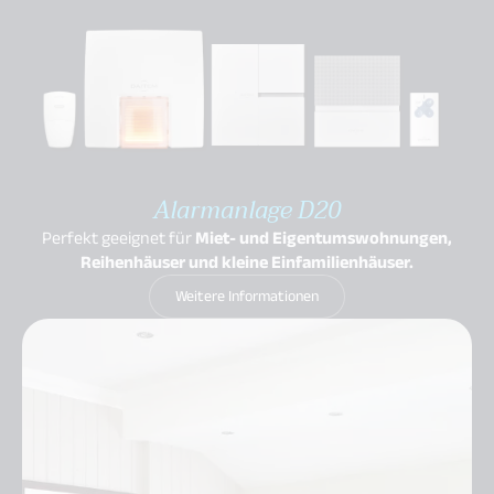
Alarmanlage D20
Perfekt geeignet für
Miet- und Eigentumswohnungen,
Reihenhäuser und kleine Einfamilienhäuser.
Weitere Informationen