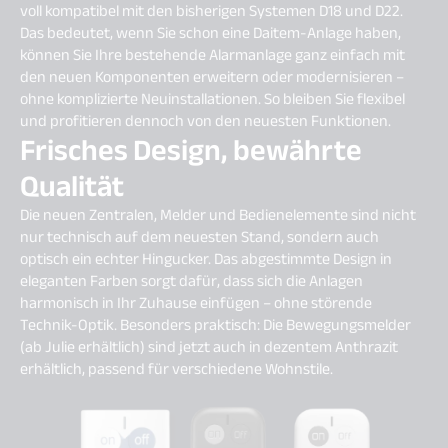
voll kompatibel mit den bisherigen Systemen D18 und D22.
Das bedeutet, wenn Sie schon eine Daitem-Anlage haben,
können Sie Ihre bestehende Alarmanlage ganz einfach mit
den neuen Komponenten erweitern oder modernisieren –
ohne komplizierte Neuinstallationen. So bleiben Sie flexibel
und profitieren dennoch von den neuesten Funktionen.
Frisches Design, bewährte
Qualität
Die neuen Zentralen, Melder und Bedienelemente sind nicht
nur technisch auf dem neuesten Stand, sondern auch
optisch ein echter Hingucker. Das abgestimmte Design in
eleganten Farben sorgt dafür, dass sich die Anlagen
harmonisch in Ihr Zuhause einfügen – ohne störende
Technik-Optik. Besonders praktisch: Die Bewegungsmelder
(ab Julie erhältlich) sind jetzt auch in dezentem Anthrazit
erhältlich, passend für verschiedene Wohnstile.